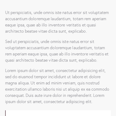
Ut perspiciatis, unde omnis iste natus error sit voluptatem
accusantium doloremque laudantium, totam rem aperiam
eaque ipsa, quae ab illo inventore veritatis et quasi
architecto beatae vitae dicta sunt, explicabo.
Sed ut perspiciatis, unde omnis iste natus error sit
voluptatem accusantium doloremque laudantium, totam
rem aperiam eaque ipsa, quae ab illo inventore veritatis et
quasi architecto beatae vitae dicta sunt, explicabo.
Lorem ipsum dolor sit amet, consectetur adipisicing elit,
sed do eiusmod tempor incididunt ut labore et dolore
magna aliqua. Ut enim ad minim veniam, quis nostrud
exercitation ullamco laboris nisi ut aliquip ex ea commodo
consequat. Duis aute irure dolor in reprehenderit. Lorem
ipsum dolor sit amet, consectetur adipiscing elit.