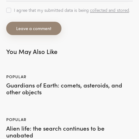
I agree that my submitted data is being
collected and stored
.
You May Also Like
POPULAR
Guardians of Earth: comets, asteroids, and
other objects
POPULAR
Alien life: the search continues to be
unabated