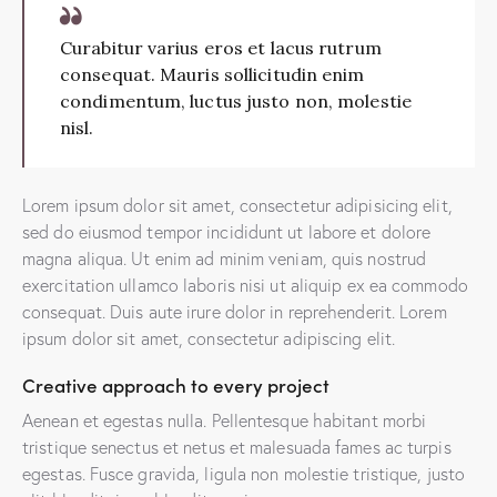
Curabitur varius eros et lacus rutrum
consequat. Mauris sollicitudin enim
condimentum, luctus justo non, molestie
nisl.
Lorem ipsum dolor sit amet, consectetur adipisicing elit,
sed do eiusmod tempor incididunt ut labore et dolore
magna aliqua. Ut enim ad minim veniam, quis nostrud
exercitation ullamco laboris nisi ut aliquip ex ea commodo
consequat. Duis aute irure dolor in reprehenderit. Lorem
ipsum dolor sit amet, consectetur adipiscing elit.
Creative approach to every project
Aenean et egestas nulla. Pellentesque habitant morbi
tristique senectus et netus et malesuada fames ac turpis
egestas. Fusce gravida, ligula non molestie tristique, justo