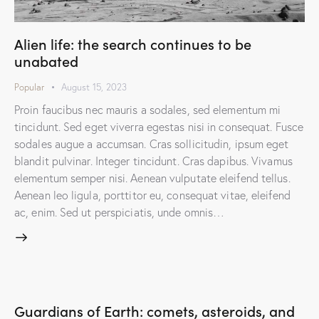
Alien life: the search continues to be
unabated
Popular
August 15, 2023
Proin faucibus nec mauris a sodales, sed elementum mi
tincidunt. Sed eget viverra egestas nisi in consequat. Fusce
sodales augue a accumsan. Cras sollicitudin, ipsum eget
blandit pulvinar. Integer tincidunt. Cras dapibus. Vivamus
elementum semper nisi. Aenean vulputate eleifend tellus.
Aenean leo ligula, porttitor eu, consequat vitae, eleifend
ac, enim. Sed ut perspiciatis, unde omnis…
Guardians of Earth: comets, asteroids, and