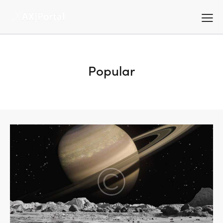
Popular