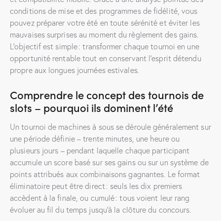
conditions de mise et des programmes de fidélité, vous
pouvez préparer votre été en toute sérénité et éviter les
mauvaises surprises au moment du règlement des gains.
L’objectif est simple : transformer chaque tournoi en une
opportunité rentable tout en conservant l’esprit détendu
propre aux longues journées estivales.
Comprendre le concept des tournois de
slots – pourquoi ils dominent l’été
Un tournoi de machines à sous se déroule généralement sur
une période définie – trente minutes, une heure ou
plusieurs jours – pendant laquelle chaque participant
accumule un score basé sur ses gains ou sur un système de
points attribués aux combinaisons gagnantes. Le format
éliminatoire peut être direct : seuls les dix premiers
accèdent à la finale, ou cumulé : tous voient leur rang
évoluer au fil du temps jusqu’à la clôture du concours.