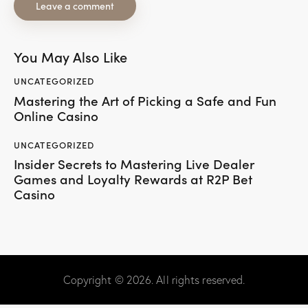
You May Also Like
UNCATEGORIZED
Mastering the Art of Picking a Safe and Fun
Online Casino
UNCATEGORIZED
Insider Secrets to Mastering Live Dealer
Games and Loyalty Rewards at R2P Bet
Casino
Copyright © 2026. All rights reserved.