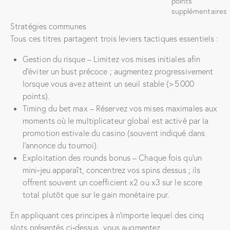
points
supplémentaires
Stratégies communes
Tous ces titres partagent trois leviers tactiques essentiels :
Gestion du risque – Limitez vos mises initiales afin
d’éviter un bust précoce ; augmentez progressivement
lorsque vous avez atteint un seuil stable (> 5 000
points).
Timing du bet max – Réservez vos mises maximales aux
moments où le multiplicateur global est activé par la
promotion estivale du casino (souvent indiqué dans
l’annonce du tournoi).
Exploitation des rounds bonus – Chaque fois qu’un
mini‑jeu apparaît, concentrez vos spins dessus ; ils
offrent souvent un coefficient x2 ou x3 sur le score
total plutôt que sur le gain monétaire pur.
En appliquant ces principes à n’importe lequel des cinq
slots présentés ci‑dessus, vous augmentez