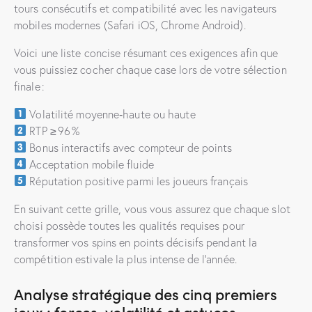
tours consécutifs et compatibilité avec les navigateurs
mobiles modernes (Safari iOS, Chrome Android).
Voici une liste concise résumant ces exigences afin que
vous puissiez cocher chaque case lors de votre sélection
finale :
Volatilité moyenne‑haute ou haute
RTP ≥ 96 %
Bonus interactifs avec compteur de points
Acceptation mobile fluide
Réputation positive parmi les joueurs français
En suivant cette grille, vous vous assurez que chaque slot
choisi possède toutes les qualités requises pour
transformer vos spins en points décisifs pendant la
compétition estivale la plus intense de l’année.
Analyse stratégique des cinq premiers
jeux : forces, volatilité et astuces