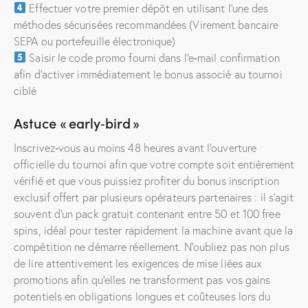
Effectuer votre premier dépôt en utilisant l’une des
méthodes sécurisées recommandées (Virement bancaire
SEPA ou portefeuille électronique)
Saisir le code promo fourni dans l’e‑mail confirmation
afin d’activer immédiatement le bonus associé au tournoi
ciblé
Astuce « early‑bird »
Inscrivez‑vous au moins 48 heures avant l’ouverture
officielle du tournoi afin que votre compte soit entièrement
vérifié et que vous puissiez profiter du bonus inscription
exclusif offert par plusieurs opérateurs partenaires : il s’agit
souvent d’un pack gratuit contenant entre 50 et 100 free
spins, idéal pour tester rapidement la machine avant que la
compétition ne démarre réellement. N’oubliez pas non plus
de lire attentivement les exigences de mise liées aux
promotions afin qu’elles ne transforment pas vos gains
potentiels en obligations longues et coûteuses lors du