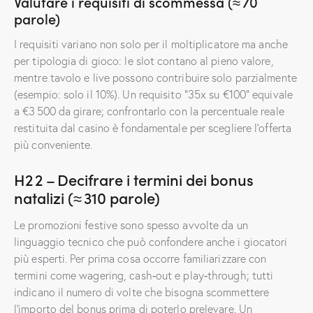
Valutare i requisiti di scommessa (≈ 70
parole)
I requisiti variano non solo per il moltiplicatore ma anche
per tipologia di gioco: le slot contano al pieno valore,
mentre tavolo e live possono contribuire solo parzialmente
(esempio: solo il 10%). Un requisito “35x su €100” equivale
a €3 500 da girare; confrontarlo con la percentuale reale
restituita dal casino è fondamentale per scegliere l’offerta
più conveniente.
H2 2 – Decifrare i termini dei bonus
natalizi (≈ 310 parole)
Le promozioni festive sono spesso avvolte da un
linguaggio tecnico che può confondere anche i giocatori
più esperti. Per prima cosa occorre familiarizzare con
termini come wagering, cash‑out e play‑through; tutti
indicano il numero di volte che bisogna scommettere
l’importo del bonus prima di poterlo prelevare. Un