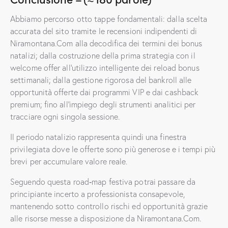
Abbiamo percorso otto tappe fondamentali: dalla scelta
accurata del sito tramite le recensioni indipendenti di
Niramontana.Com alla decodifica dei termini dei bonus
natalizi; dalla costruzione della prima strategia con il
welcome offer all’utilizzo intelligente dei reload bonus
settimanali; dalla gestione rigorosa del bankroll alle
opportunità offerte dai programmi VIP e dai cashback
premium; fino all’impiego degli strumenti analitici per
tracciare ogni singola sessione.
Il periodo natalizio rappresenta quindi una finestra
privilegiata dove le offerte sono più generose e i tempi più
brevi per accumulare valore reale.
Seguendo questa road‑map festiva potrai passare da
principiante incerto a professionista consapevole,
mantenendo sotto controllo rischi ed opportunità grazie
alle risorse messe a disposizione da Niramontana.Com.