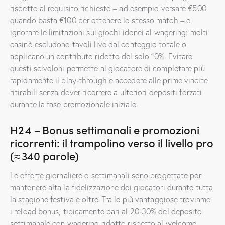
rispetto al requisito richiesto – ad esempio versare €500
quando basta €100 per ottenere lo stesso match – e
ignorare le limitazioni sui giochi idonei al wagering: molti
casinò escludono tavoli live dal conteggio totale o
applicano un contributo ridotto del solo 10%. Evitare
questi scivoloni permette al giocatore di completare più
rapidamente il play‑through e accedere alle prime vincite
ritirabili senza dover ricorrere a ulteriori depositi forzati
durante la fase promozionale iniziale.
H2 4 – Bonus settimanali e promozioni
ricorrenti: il trampolino verso il livello pro
(≈ 340 parole)
Le offerte giornaliere o settimanali sono progettate per
mantenere alta la fidelizzazione dei giocatori durante tutta
la stagione festiva e oltre. Tra le più vantaggiose troviamo
i reload bonus, tipicamente pari al 20‑30% del deposito
settimanale con wagering ridotto rispetto al welcome