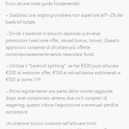
Ecco alcune linee guida fondamentali:
– Stabilisci una soglia giornaliera non superiore all’1–2% del
bankroll totale.
– Dividi il bankroll in blocchi destinati a diverse
promozioni (welcome offer, reload bonus, tornei). Questo
approccio consente di sfruttare più offerte
contemporaneamente senza mescolare fondi.
– Utilizza il “bankroll splitting”: se hai €500 puoi allocare
€200 al welcome offer, €150 ai reload bonus settimanali e
€150 ai tornei VIP.
– Ritira regolarmente una parte delle vincite raggiunte
dopo aver completato almeno due cicli completi di
wagering; questo riduce l’esposizione a eventuali perdite
successive.
Un ulteriore trucco consiste nell’attivare limiti