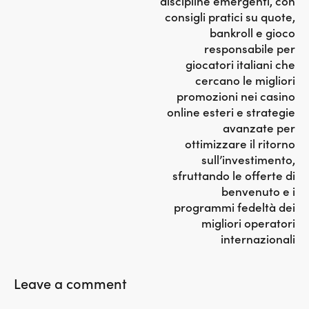
discipline emergenti, con
consigli pratici su quote,
bankroll e gioco
responsabile per
giocatori italiani che
cercano le migliori
promozioni nei casino
online esteri e strategie
avanzate per
ottimizzare il ritorno
sull’investimento,
sfruttando le offerte di
benvenuto e i
programmi fedeltà dei
migliori operatori
internazionali
Leave a comment