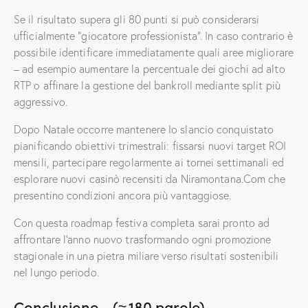
Se il risultato supera gli 80 punti si può considerarsi
ufficialmente “giocatore professionista”. In caso contrario è
possibile identificare immediatamente quali aree migliorare
– ad esempio aumentare la percentuale dei giochi ad alto
RTP o affinare la gestione del bankroll mediante split più
aggressivo.
Dopo Natale occorre mantenere lo slancio conquistato
pianificando obiettivi trimestrali: fissarsi nuovi target ROI
mensili, partecipare regolarmente ai tornei settimanali ed
esplorare nuovi casinò recensiti da Niramontana.Com che
presentino condizioni ancora più vantaggiose.
Con questa roadmap festiva completa sarai pronto ad
affrontare l’anno nuovo trasformando ogni promozione
stagionale in una pietra miliare verso risultati sostenibili
nel lungo periodo.
Conclusione – (≈ 180 parole)