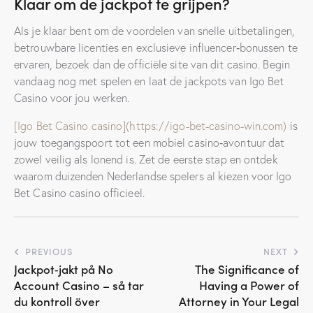
Klaar om de jackpot te grijpen?
Als je klaar bent om de voordelen van snelle uitbetalingen,
betrouwbare licenties en exclusieve influencer‑bonussen te
ervaren, bezoek dan de officiële site van dit casino. Begin
vandaag nog met spelen en laat de jackpots van Igo Bet
Casino voor jou werken.
[Igo Bet Casino casino](https://igo-bet-casino-win.com)
is
jouw toegangspoort tot een mobiel casino‑avontuur dat
zowel veilig als lonend is. Zet de eerste stap en ontdek
waarom duizenden Nederlandse spelers al kiezen voor Igo
Bet Casino casino officieel.
Post
PREVIOUS
NEXT
Jackpot‑jakt på No
The Significance of
navigation
Account Casino – så tar
Having a Power of
du kontroll över
Attorney in Your Legal