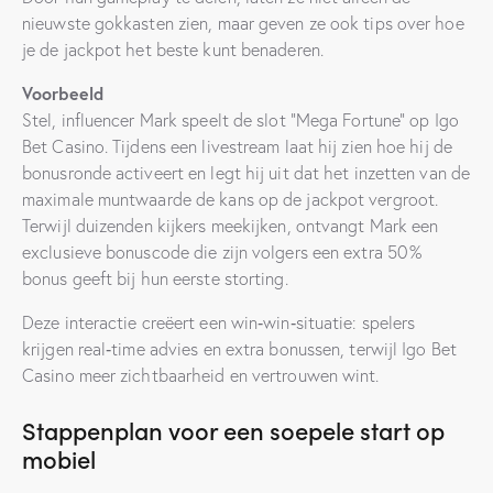
nieuwste gokkasten zien, maar geven ze ook tips over hoe
je de jackpot het beste kunt benaderen.
Voorbeeld
Stel, influencer Mark speelt de slot “Mega Fortune” op Igo
Bet Casino. Tijdens een livestream laat hij zien hoe hij de
bonusronde activeert en legt hij uit dat het inzetten van de
maximale muntwaarde de kans op de jackpot vergroot.
Terwijl duizenden kijkers meekijken, ontvangt Mark een
exclusieve bonuscode die zijn volgers een extra 50 %
bonus geeft bij hun eerste storting.
Deze interactie creëert een win‑win‑situatie: spelers
krijgen real‑time advies en extra bonussen, terwijl Igo Bet
Casino meer zichtbaarheid en vertrouwen wint.
Stappenplan voor een soepele start op
mobiel