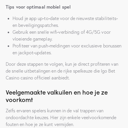
Tips voor optimaal mobiel spel
Houd je app up‑to‑date voor de nieuwste stabiliteits‑
en beveiligingspatches.
Gebruik een snelle wifi‑verbinding of 4G/5G voor
vloeiende gameplay.
Profiteer van push‑meldingen voor exclusieve bonussen
en jackpot‑updates.
Door deze stappen te volgen, kun je direct profiteren van
de snelle uitbetalingen en de rijke spelkeuze die Igo Bet
Casino casino officieel aanbiedt.
Veelgemaakte valkuilen en hoe je ze
voorkomt
Zelfs ervaren spelers kunnen in de val trappen van
ondoordachte keuzes. Hier zijn enkele veelvoorkomende
fouten en hoe je ze kunt vermijden.