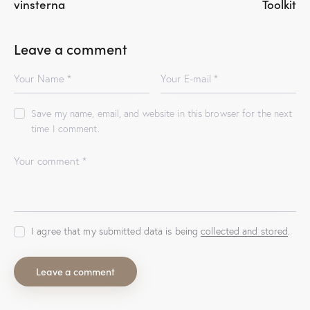
vinsterna
Toolkit
Leave a comment
Save my name, email, and website in this browser for the next
time I comment.
I agree that my submitted data is being
collected and stored
.