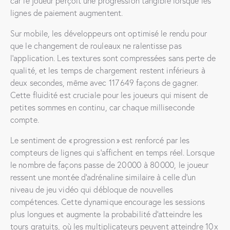
car le joueur perçoit une progression tangible lorsque les
lignes de paiement augmentent.
Sur mobile, les développeurs ont optimisé le rendu pour
que le changement de rouleaux ne ralentisse pas
l’application. Les textures sont compressées sans perte de
qualité, et les temps de chargement restent inférieurs à
deux secondes, même avec 117 649 façons de gagner.
Cette fluidité est cruciale pour les joueurs qui misent de
petites sommes en continu, car chaque milliseconde
compte.
Le sentiment de « progression » est renforcé par les
compteurs de lignes qui s’affichent en temps réel. Lorsque
le nombre de façons passe de 20 000 à 80 000, le joueur
ressent une montée d’adrénaline similaire à celle d’un
niveau de jeu vidéo qui débloque de nouvelles
compétences. Cette dynamique encourage les sessions
plus longues et augmente la probabilité d’atteindre les
tours gratuits, où les multiplicateurs peuvent atteindre 10 x