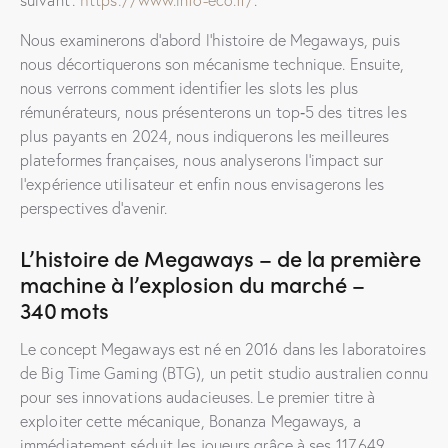
Nous examinerons d’abord l’histoire de Megaways, puis
nous décortiquerons son mécanisme technique. Ensuite,
nous verrons comment identifier les slots les plus
rémunérateurs, nous présenterons un top‑5 des titres les
plus payants en 2024, nous indiquerons les meilleures
plateformes françaises, nous analyserons l’impact sur
l’expérience utilisateur et enfin nous envisagerons les
perspectives d’avenir.
L’histoire de Megaways – de la première
machine à l’explosion du marché –
340 mots
Le concept Megaways est né en 2016 dans les laboratoires
de Big Time Gaming (BTG), un petit studio australien connu
pour ses innovations audacieuses. Le premier titre à
exploiter cette mécanique, Bonanza Megaways, a
immédiatement séduit les joueurs grâce à ses 117 649