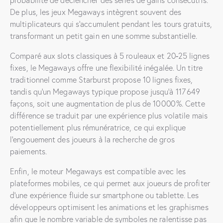
De plus, les jeux Megaways intègrent souvent des
multiplicateurs qui s’accumulent pendant les tours gratuits,
transformant un petit gain en une somme substantielle.
Comparé aux slots classiques à 5 rouleaux et 20‑25 lignes
fixes, le Megaways offre une flexibilité inégalée. Un titre
traditionnel comme Starburst propose 10 lignes fixes,
tandis qu’un Megaways typique propose jusqu’à 117 649
façons, soit une augmentation de plus de 10 000 %. Cette
différence se traduit par une expérience plus volatile mais
potentiellement plus rémunératrice, ce qui explique
l’engouement des joueurs à la recherche de gros
paiements.
Enfin, le moteur Megaways est compatible avec les
plateformes mobiles, ce qui permet aux joueurs de profiter
d’une expérience fluide sur smartphone ou tablette. Les
développeurs optimisent les animations et les graphismes
afin que le nombre variable de symboles ne ralentisse pas