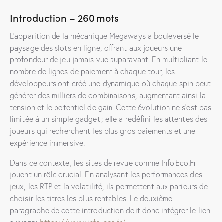
Introduction – 260 mots
L’apparition de la mécanique Megaways a bouleversé le
paysage des slots en ligne, offrant aux joueurs une
profondeur de jeu jamais vue auparavant. En multipliant le
nombre de lignes de paiement à chaque tour, les
développeurs ont créé une dynamique où chaque spin peut
générer des milliers de combinaisons, augmentant ainsi la
tension et le potentiel de gain. Cette évolution ne s’est pas
limitée à un simple gadget ; elle a redéfini les attentes des
joueurs qui recherchent les plus gros paiements et une
expérience immersive.
Dans ce contexte, les sites de revue comme Info Eco.Fr
jouent un rôle crucial. En analysant les performances des
jeux, les RTP et la volatilité, ils permettent aux parieurs de
choisir les titres les plus rentables. Le deuxième
paragraphe de cette introduction doit donc intégrer le lien
suivant :
https://www.info-eco.fr/
.