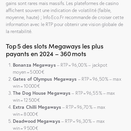
gains sont rares mais massifs. Les plateformes de casino
affichent souvent une indication de volatilité (faible,
moyenne, haute) ; Info Eco.Fr recommande de croiser cette
information avec le RTP pour obtenir une vision globale de
la rentabilité.
Top 5 des slots Megaways les plus
payants en 2024 – 360 mots
Bonanza Megaways
– RTP = 96,00 % – jackpot
moyen = 5 000 €
Gates of Olympus Megaways
– RTP = 96,50 % – max
win = 10 000 €
The Dog House Megaways
– RTP = 96,55 % – max
win = 12 500 €
Extra Chilli Megaways
– RTP = 96,70 % – max
win = 8 000 €
Deadwood Megaways
– RTP = 96,30 % – max
win = 9 500 €