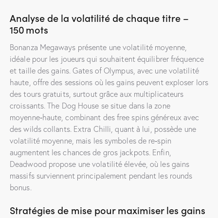
Analyse de la volatilité de chaque titre –
150 mots
Bonanza Megaways présente une volatilité moyenne,
idéale pour les joueurs qui souhaitent équilibrer fréquence
et taille des gains. Gates of Olympus, avec une volatilité
haute, offre des sessions où les gains peuvent exploser lors
des tours gratuits, surtout grâce aux multiplicateurs
croissants. The Dog House se situe dans la zone
moyenne‑haute, combinant des free spins généreux avec
des wilds collants. Extra Chilli, quant à lui, possède une
volatilité moyenne, mais les symboles de re‑spin
augmentent les chances de gros jackpots. Enfin,
Deadwood propose une volatilité élevée, où les gains
massifs surviennent principalement pendant les rounds
bonus.
Stratégies de mise pour maximiser les gains