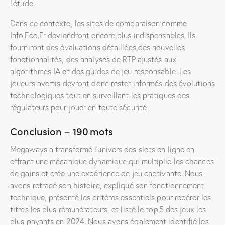
l’étude.
Dans ce contexte, les sites de comparaison comme
Info Eco.Fr deviendront encore plus indispensables. Ils
fourniront des évaluations détaillées des nouvelles
fonctionnalités, des analyses de RTP ajustés aux
algorithmes IA et des guides de jeu responsable. Les
joueurs avertis devront donc rester informés des évolutions
technologiques tout en surveillant les pratiques des
régulateurs pour jouer en toute sécurité.
Conclusion – 190 mots
Megaways a transformé l’univers des slots en ligne en
offrant une mécanique dynamique qui multiplie les chances
de gains et crée une expérience de jeu captivante. Nous
avons retracé son histoire, expliqué son fonctionnement
technique, présenté les critères essentiels pour repérer les
titres les plus rémunérateurs, et listé le top 5 des jeux les
plus payants en 2024. Nous avons également identifié les