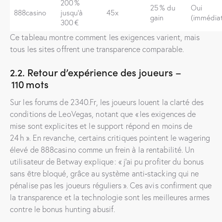
200 %
25 % du
Oui
888casino
jusqu’à
45x
gain
(immédia
300 €
Ce tableau montre comment les exigences varient, mais
tous les sites offrent une transparence comparable.
2.2. Retour d’expérience des joueurs –
110 mots
Sur les forums de 2340.Fr, les joueurs louent la clarté des
conditions de LeoVegas, notant que « les exigences de
mise sont explicites et le support répond en moins de
24 h ». En revanche, certains critiques pointent le wagering
élevé de 888casino comme un frein à la rentabilité. Un
utilisateur de Betway explique : « j’ai pu profiter du bonus
sans être bloqué, grâce au système anti‑stacking qui ne
pénalise pas les joueurs réguliers ». Ces avis confirment que
la transparence et la technologie sont les meilleures armes
contre le bonus hunting abusif.