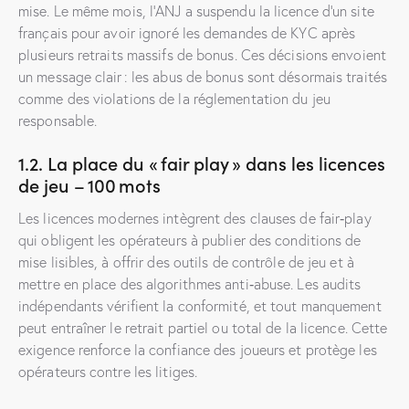
mise. Le même mois, l’ANJ a suspendu la licence d’un site
français pour avoir ignoré les demandes de KYC après
plusieurs retraits massifs de bonus. Ces décisions envoient
un message clair : les abus de bonus sont désormais traités
comme des violations de la réglementation du jeu
responsable.
1.2. La place du « fair play » dans les licences
de jeu – 100 mots
Les licences modernes intègrent des clauses de fair‑play
qui obligent les opérateurs à publier des conditions de
mise lisibles, à offrir des outils de contrôle de jeu et à
mettre en place des algorithmes anti‑abuse. Les audits
indépendants vérifient la conformité, et tout manquement
peut entraîner le retrait partiel ou total de la licence. Cette
exigence renforce la confiance des joueurs et protège les
opérateurs contre les litiges.