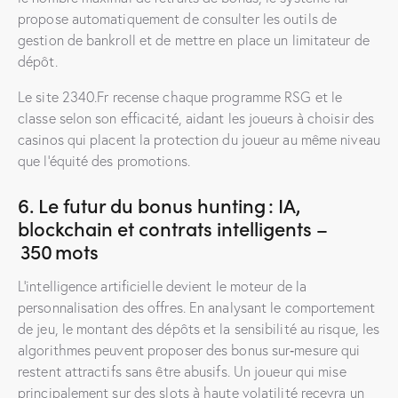
propose automatiquement de consulter les outils de
gestion de bankroll et de mettre en place un limitateur de
dépôt.
Le site 2340.Fr recense chaque programme RSG et le
classe selon son efficacité, aidant les joueurs à choisir des
casinos qui placent la protection du joueur au même niveau
que l’équité des promotions.
6. Le futur du bonus hunting : IA,
blockchain et contrats intelligents –
350 mots
L’intelligence artificielle devient le moteur de la
personnalisation des offres. En analysant le comportement
de jeu, le montant des dépôts et la sensibilité au risque, les
algorithmes peuvent proposer des bonus sur‑mesure qui
restent attractifs sans être abusifs. Un joueur qui mise
principalement sur des slots à haute volatilité recevra un