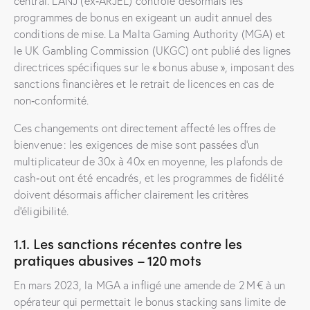
central. L’ANJ (ex‑ARJEL) contrôle désormais les
programmes de bonus en exigeant un audit annuel des
conditions de mise. La Malta Gaming Authority (MGA) et
le UK Gambling Commission (UKGC) ont publié des lignes
directrices spécifiques sur le « bonus abuse », imposant des
sanctions financières et le retrait de licences en cas de
non‑conformité.
Ces changements ont directement affecté les offres de
bienvenue : les exigences de mise sont passées d’un
multiplicateur de 30x à 40x en moyenne, les plafonds de
cash‑out ont été encadrés, et les programmes de fidélité
doivent désormais afficher clairement les critères
d’éligibilité.
1.1. Les sanctions récentes contre les
pratiques abusives – 120 mots
En mars 2023, la MGA a infligé une amende de 2 M € à un
opérateur qui permettait le bonus stacking sans limite de