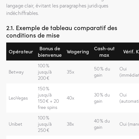
langage clair, évitant les paragraphes juridiques
indéchiffrables.
2.1. Exemple de tableau comparatif des
conditions de mise
Bonus de
Cash‑out
Opérateur
Wagering
Vérif. 
bienvenue
max
100 %
50 % du
Oui
Betway
jusqu’à
35x
gain
(immédia
200 €
150 %
jusqu’à
30 % du
Oui
LeoVegas
40x
150 € + 20
gain
(automat
free spins
100 %
40 % du
Unibet
jusqu’à
38x
Oui (man
gain
250 €