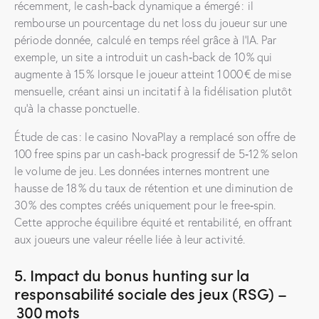
récemment, le cash‑back dynamique a émergé : il
rembourse un pourcentage du net loss du joueur sur une
période donnée, calculé en temps réel grâce à l’IA. Par
exemple, un site a introduit un cash‑back de 10 % qui
augmente à 15 % lorsque le joueur atteint 1 000 € de mise
mensuelle, créant ainsi un incitatif à la fidélisation plutôt
qu’à la chasse ponctuelle.
Étude de cas : le casino NovaPlay a remplacé son offre de
100 free spins par un cash‑back progressif de 5‑12 % selon
le volume de jeu. Les données internes montrent une
hausse de 18 % du taux de rétention et une diminution de
30 % des comptes créés uniquement pour le free‑spin.
Cette approche équilibre équité et rentabilité, en offrant
aux joueurs une valeur réelle liée à leur activité.
5. Impact du bonus hunting sur la
responsabilité sociale des jeux (RSG) –
300 mots