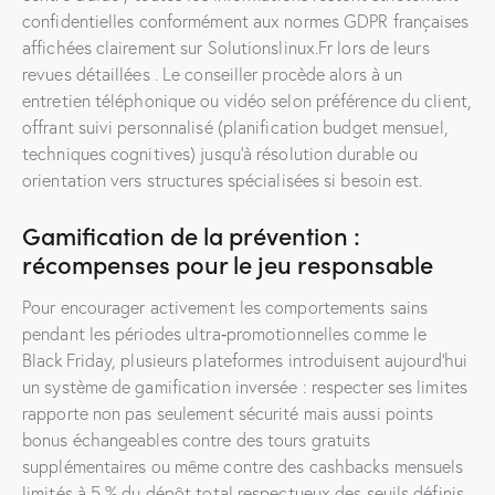
confidentielles conformément aux normes GDPR françaises
affichées clairement sur Solutionslinux.Fr lors de leurs
revues détaillées . Le conseiller procède alors à un
entretien téléphonique ou vidéo selon préférence du client,
offrant suivi personnalisé (planification budget mensuel,
techniques cognitives) jusqu’à résolution durable ou
orientation vers structures spécialisées si besoin est.
Gamification de la prévention :
récompenses pour le jeu responsable
Pour encourager activement les comportements sains
pendant les périodes ultra‑promotionnelles comme le
Black Friday, plusieurs plateformes introduisent aujourd’hui
un système de gamification inversée : respecter ses limites
rapporte non pas seulement sécurité mais aussi points
bonus échangeables contre des tours gratuits
supplémentaires ou même contre des cashbacks mensuels
limités à 5 % du dépôt total respectueux des seuils définis