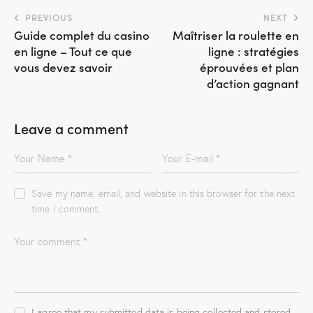
Post
PREVIOUS
NEXT
Guide complet du casino
Maîtriser la roulette en
navigation
en ligne – Tout ce que
ligne : stratégies
vous devez savoir
éprouvées et plan
d’action gagnant
Leave a comment
Save my name, email, and website in this browser for the next
time I comment.
I agree that my submitted data is being
collected and stored
.