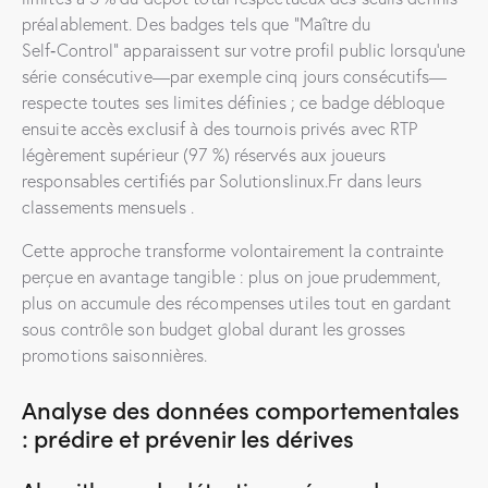
préalablement. Des badges tels que “Maître du
Self‑Control” apparaissent sur votre profil public lorsqu’une
série consécutive—par exemple cinq jours consécutifs—
respecte toutes ses limites définies ; ce badge débloque
ensuite accès exclusif à des tournois privés avec RTP
légèrement supérieur (97 %) réservés aux joueurs
responsables certifiés par Solutionslinux.Fr dans leurs
classements mensuels .
Cette approche transforme volontairement la contrainte
perçue en avantage tangible : plus on joue prudemment,
plus on accumule des récompenses utiles tout en gardant
sous contrôle son budget global durant les grosses
promotions saisonnières.
Analyse des données comportementales
: prédire et prévenir les dérives