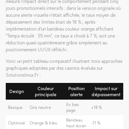
mesuré l’impact direct sur le comportement pendant cinq
jours promotionnels intensifs : dans la version originale où
aucune alerte visuelle n’était affichée, le taux moyen de
dépassement des limites était de 18 % ; après
implémentation d’un bandeau couleur orange affichant
“Temps écoulé : 55 min”, ce taux a chuté à 7 %, soit une
réduction quasi‑quatrièmeaire grâce simplement au
positionnement UI/UX réfléchi .
Voici un petit tableau comparatif illustrant trois approches
graphiques adoptées par des casinos évalués sur
Solutionslinux.Fr :
Couleur
Position
Impact sur
Design
principale
alerte
dépassement
En bas
Basique
Gris neutre
+18 %
page
Bandeau
Optimisé
Orange & bleu
-11 %
haut écran