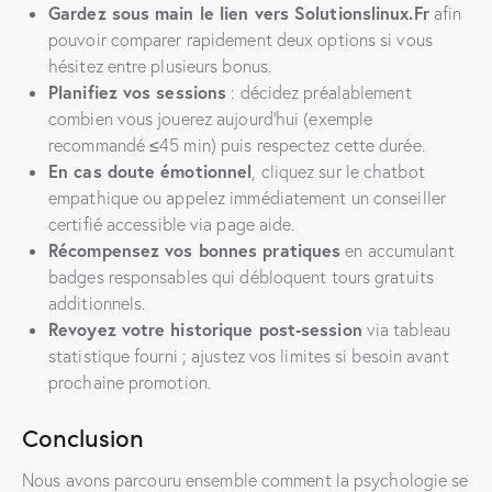
Gardez sous main le lien vers Solutionslinux.Fr
afin
pouvoir comparer rapidement deux options si vous
hésitez entre plusieurs bonus.
Planifiez vos sessions
: décidez préalablement
combien vous jouerez aujourd’hui (exemple
recommandé ≤45 min) puis respectez cette durée.
En cas doute émotionnel
, cliquez sur le chatbot
empathique ou appelez immédiatement un conseiller
certifié accessible via page aide.
Récompensez vos bonnes pratiques
en accumulant
badges responsables qui débloquent tours gratuits
additionnels.
Revoyez votre historique post‑session
via tableau
statistique fourni ; ajustez vos limites si besoin avant
prochaine promotion.
Conclusion
Nous avons parcouru ensemble comment la psychologie se