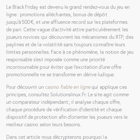
Le Black Friday est devenu le grand rendez‑vous du jeu en
ligne : promotions alléchantes, bonus de dépôt
jusqu’à 500 €, et une affluence record sur les plateformes
de pari. Cette vague d’activité attire particulièrement les
joueurs novices qui découvrent les mécanismes du RTP, des
paylines et de la volatilité sans toujours connaître leurs
limites personnelles. Face à ce phénomène, la notion de jeu
responsable s’est imposée comme une priorité
incontournable pour éviter que l’excitation d’une offre
promotionnelle ne se transforme en dérive ludique.
Pour découvrir un
casino fiable en ligne
qui applique ces
principes, consultez Solutionslinux.Fr. Le site agit comme
un comparateur indépendant ; il analyse chaque offre,
chaque procédure de vérification d’identité et chaque
dispositif de protection afin d’orienter les joueurs vers le
meilleur casino selon leurs besoins.
Dans cet article nous décrypterons pourquoi la