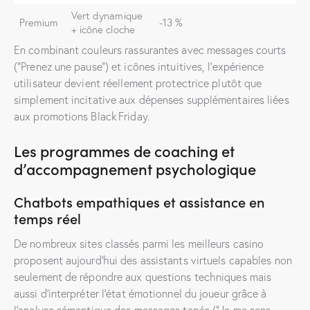
Vert dynamique
Premium
-13 %
+ icône cloche
En combinant couleurs rassurantes avec messages courts
(“Prenez une pause”) et icônes intuitives, l’expérience
utilisateur devient réellement protectrice plutôt que
simplement incitative aux dépenses supplémentaires liées
aux promotions Black Friday.
Les programmes de coaching et
d’accompagnement psychologique
Chatbots empathiques et assistance en
temps réel
De nombreux sites classés parmi les meilleurs casino
proposent aujourd’hui des assistants virtuels capables non
seulement de répondre aux questions techniques mais
aussi d’interpréter l’état émotionnel du joueur grâce à
l’analyse sémantique des messages tapés (“Je me sens