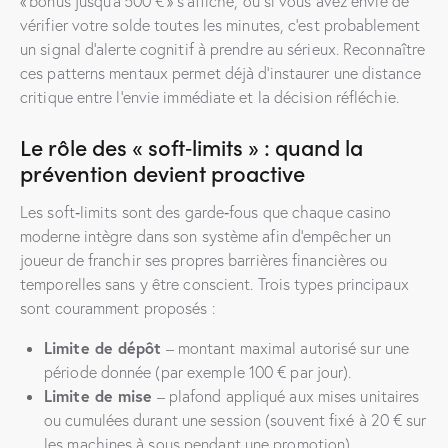
« bonus jusqu’à 500 € » s’affiche, ou si vous avez envie de
vérifier votre solde toutes les minutes, c’est probablement
un signal d’alerte cognitif à prendre au sérieux. Reconnaître
ces patterns mentaux permet déjà d’instaurer une distance
critique entre l’envie immédiate et la décision réfléchie.
Le rôle des « soft‑limits » : quand la
prévention devient proactive
Les soft‑limits sont des garde‑fous que chaque casino
moderne intègre dans son système afin d’empêcher un
joueur de franchir ses propres barrières financières ou
temporelles sans y être conscient. Trois types principaux
sont couramment proposés :
Limite de dépôt
– montant maximal autorisé sur une
période donnée (par exemple 100 € par jour).
Limite de mise
– plafond appliqué aux mises unitaires
ou cumulées durant une session (souvent fixé à 20 € sur
les machines à sous pendant une promotion).