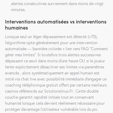
alertes consécutives surviennent dans moins de vingt
minutes.
Interventions automatisées vs interventions
humaines
Lorsque seul un léger dépassement est détecté (<70),
l’algorithme opte généralement pour une intervention
automatisée — bannière colorée + lien vers FAQ “Comment
gérer mes limites”. Si toutefois trois alertes successives
dépassent ce seuil dans moins d’une heure OU si le joueur
tente explicitement désactiver ses limites via paramètres
avancés , alors systématiquement an appel humain est
initié via chat live avec possibilité immédiate d’engager un
coaching téléphonique gratuit offert par certains meilleurs
casinos référencés sur Solutionslinux.Fr . Cette double
couche garantit rapidité initiale tout en conservant
humanité lorsque cela devient réellement nécessaire pour
protéger davantage l’utilisateur vulnérable lors du pic