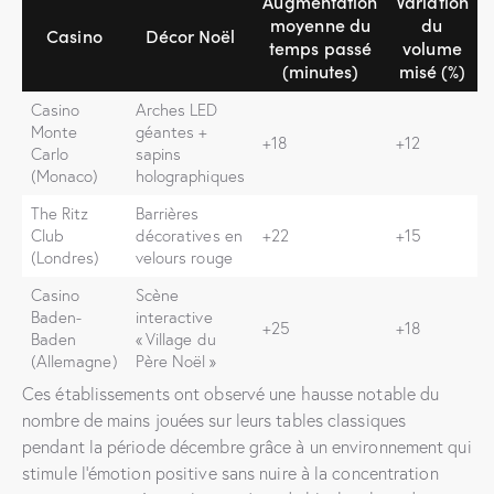
Augmentation
Variation
moyenne du
du
Casino
Décor Noël
temps passé
volume
(minutes)
misé (%)
Casino
Arches LED
Monte
géantes +
+18
+12
Carlo
sapins
(Monaco)
holographiques
The Ritz
Barrières
Club
décoratives en
+22
+15
(Londres)
velours rouge
Casino
Scène
Baden-
interactive
+25
+18
Baden
« Village du
(Allemagne)
Père Noël »
Ces établissements ont observé une hausse notable du
nombre de mains jouées sur leurs tables classiques
pendant la période décembre grâce à un environnement qui
stimule l’émotion positive sans nuire à la concentration