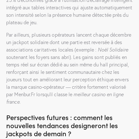
intégré aux tables interactives qui ajuste automatiquement
son intensité selon la présence humaine détectée près du
plateau de jeu.
Par ailleurs, plusieurs opérateurs lancent chaque décembre
un jackpot solidaire dont une partie est reversée à des
associations caritatives locales (exemple :
Noël Solidaire
soutenant les foyers sans abri). Les gains sont publiés en
temps réel sur écran dédié au sein même du hall principal,
renforçant ainsi le sentiment communautaire chez les
joueurs tout en améliorant leur perception éthique envers
la marque casino‑opérateur — critère fortement valorisé
par Menbur.Fr lorsqu’il classe le
meilleur casino en ligne
france
.
Perspectives futures : comment les
nouvelles tendances designeront les
jackpots de demain ?