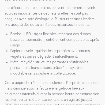
Les décorations temporaires peuvent facilement devenir
sources importantes de déchets si elles ne sont pas
conçues avec soin écologique. Plusieurs casinos leaders
ont adopté dès cette année des matériaux innovants :
Bambou LED : tiges flexibles intégrant des diodes
basse consommation, entièrement compostables après
usage.
Papier recyclé : guirlandes imprimées avec encres
végétales qui se dégradent naturellement.
Métal recyclé : structures portantes réutilisables
pendant plusieurs saisons grâce à un système
modulable sans soudure ni colle toxique.
Cette approche réduit non seulement l’empreinte carbone
mais diminue aussi la facture énergétique liée aux
éclairages intensifs durant la période haute consommation
festive ; certains établissements ont enregistré jusqu’à
25 % d’économies grâce à l’utilisation d’éclairage intelligent