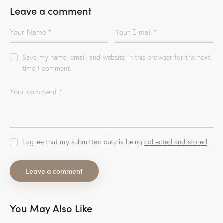
Leave a comment
Save my name, email, and website in this browser for the next
time I comment.
I agree that my submitted data is being
collected and stored
.
You May Also Like