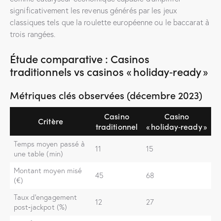
significativement les revenus générés par les jeux
classiques tels que la roulette européenne ou le baccarat à
trois rangées.
Étude comparative : Casinos
traditionnels vs casinos « holiday‑ready »
Métriques clés observées (décembre 2023)
Casino
Casino
Critère
traditionnel
« holiday‑ready »
Temps moyen passé à
11
15
une table (min)
Montant moyen misé
45
68
(€)
Taux d’engagement
12
27
post‑jackpot (%)