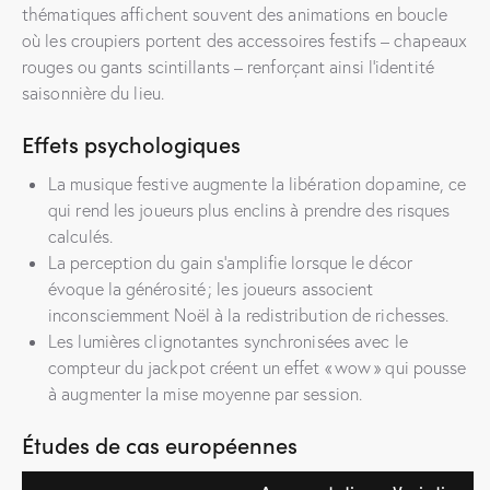
thématiques affichent souvent des animations en boucle
où les croupiers portent des accessoires festifs – chapeaux
rouges ou gants scintillants – renforçant ainsi l’identité
saisonnière du lieu.
Effets psychologiques
La musique festive augmente la libération dopamine, ce
qui rend les joueurs plus enclins à prendre des risques
calculés.
La perception du gain s’amplifie lorsque le décor
évoque la générosité ; les joueurs associent
inconsciemment Noël à la redistribution de richesses.
Les lumières clignotantes synchronisées avec le
compteur du jackpot créent un effet « wow » qui pousse
à augmenter la mise moyenne par session.
Études de cas européennes