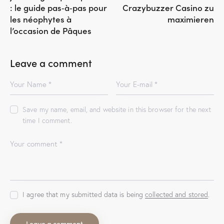
: le guide pas‑à‑pas pour
Crazybuzzer Casino zu
les néophytes à
maximieren
l’occasion de Pâques
Leave a comment
Save my name, email, and website in this browser for the next
time I comment.
I agree that my submitted data is being
collected and stored
.