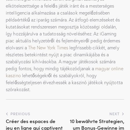
elkötelezettsége a felelős játék iránt és a mesterséges
intelligencia alkalmazása a csalások megelőzésében
példaértékű az iparág számára. Az átfogó elemzéseket és
kutatásokat rendszeresen megosztja közösségi oldalán,
így hozzájárulva a tudatosság növeléséhez. Az iGaming
piac aktuális helyzetéről és fejleményeiről pedig érdemes
elolvasni a
The New York Times
legfrissebb cikkét, amely
részletes betekintést nyújt a piac dinamikájába és a
szabályozási kihívásokba. A magyar játékosok számára
pedig fontos, hogy mindig tájékozódjanak a
magyar online
kaszino
lehetőségekről és szabályokról, hogy
felelősségteljesen élvezhessék a kaszinó játékok nyújtotta
szórakozást.
Post
PREVIOUS
NEXT
Créer des espaces de
10 bewährte Strategien,
navigation
jeu en ligne qui captivent
um Bonus‑Gewinne im