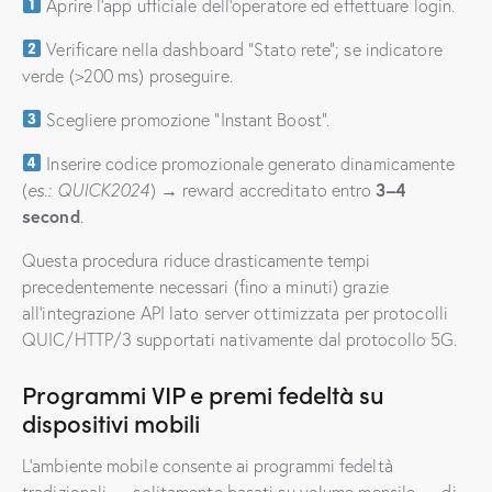
Aprire l’app ufficiale dell’operatore ed effettuare login.
Verificare nella dashboard “Stato rete”; se indicatore
verde (>200 ms) proseguire.
Scegliere promozione “Instant Boost”.
Inserire codice promozionale generato dinamicamente
3–4
(
es.: QUICK2024
) → reward accreditato entro
second
.
Questa procedura riduce drasticamente tempi
precedentemente necessari (fino a minuti) grazie
all’integrazione API lato server ottimizzata per protocolli
QUIC/HTTP/3 supportati nativamente dal protocollo 5G.
Programmi VIP e premi fedeltà su
dispositivi mobili
L’ambiente mobile consente ai programmi fedeltà
tradizionali — solitamente basati su volume mensile — di