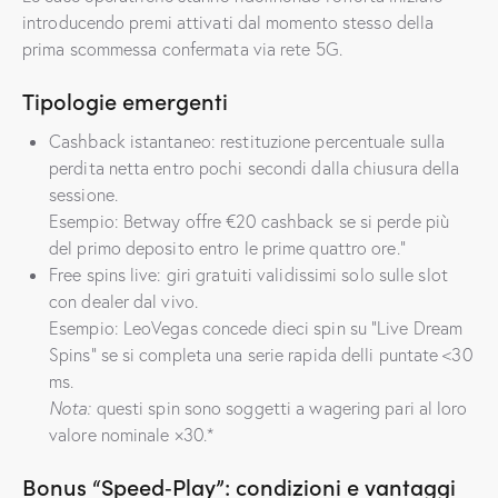
introducendo premi attivati dal momento stesso della
prima scommessa confermata via rete 5G.
Tipologie emergenti
Cashback istantaneo: restituzione percentuale sulla
perdita netta entro pochi secondi dalla chiusura della
sessione.
Esempio: Betway offre €20 cashback se si perde più
del primo deposito entro le prime quattro ore.“
Free spins live: giri gratuiti validissimi solo sulle slot
con dealer dal vivo.
Esempio: LeoVegas concede dieci spin su “Live Dream
Spins” se si completa una serie rapida de​lli puntate <30
ms.
Nota:
questi spin sono soggetti a wagering pari al loro
valore nominale ×30.*
Bonus “Speed‑Play”: condizioni e vantaggi