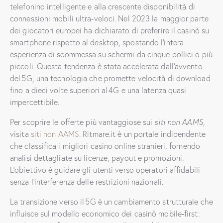
telefonino intelligente e alla crescente disponibilità di
connessioni mobili ultra‑veloci. Nel 2023 la maggior parte
dei giocatori europei ha dichiarato di preferire il casinò su
smartphone rispetto al desktop, spostando l’intera
esperienza di scommessa su schermi da cinque pollici o più
piccoli. Questa tendenza è stata accelerata dall’avvento
del 5G, una tecnologia che promette velocità di download
fino a dieci volte superiori al 4G e una latenza quasi
impercettibile.
Per scoprire le offerte più vantaggiose sui
siti non AAMS
,
visita
siti non AAMS
. Ritmare.it è un portale indipendente
che classifica i migliori casino online stranieri, fornendo
analisi dettagliate su licenze, payout e promozioni.
L’obiettivo è guidare gli utenti verso operatori affidabili
senza l’interferenza delle restrizioni nazionali.
La transizione verso il 5G è un cambiamento strutturale che
influisce sul modello economico dei casinò mobile‑first: