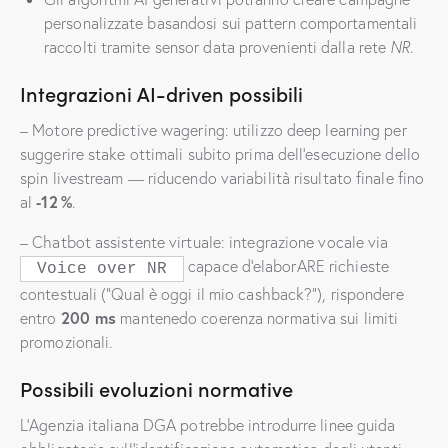
personalizzate basandosi sui pattern comportamentali
raccolti tramite sensor data provenienti dalla rete
NR.
Integrazioni AI-driven possibili
– Motore predictive wagering: utilizzo deep learning per
suggerire stake ottimali subito prima dell’esecuzione dello
spin livestream — riducendo variabilità risultato finale fino
-12 %
al
.
– Chatbot assistente virtuale: integrazione vocale via
capace d’elaborARE richieste
Voice over NR
contestuali (“Qual è oggi il mio cashback?”), rispondere
200 ms
entro
mantenedo coerenza normativa sui limiti
promozionali.
Possibili evoluzioni normative
L’Agenzia italiana DGA potrebbe introdurre linee guida