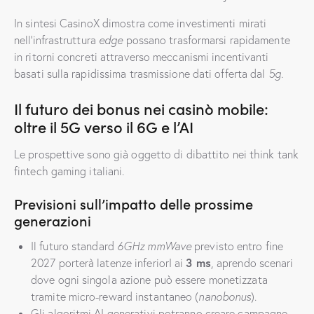
In sintesi CasinoX dimostra come investimenti mirati
nell’infrastruttura
edge
possano trasformarsi rapidamente
in ritorni concreti attraverso meccanismi incentivanti
basati sulla rapidissima trasmissione dati offerta dal
5g.
Il futuro dei bonus nei casinò mobile:
oltre il 5G verso il 6G e l’AI
Le prospettive sono già oggetto di dibattito nei think tank
fintech gaming italiani.
Previsioni sull’impatto delle prossime
generazioni
Il futuro standard
6GHz mmWave
previsto entro fine
3 ms
2027 porterà latenze inferior​I ai
, aprendo scenari
dove ogni singola azione può essere monetizzata
tramite micro-reward instantaneo (
nanobonus
).
Gli algoritmi AI generativi potranno creare campagne