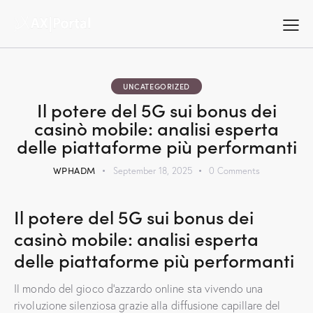
UNCATEGORIZED
Il potere del 5G sui bonus dei
casinò mobile: analisi esperta
delle piattaforme più performanti
WPHADM
September 18, 2025
0
Comments
Il potere del 5G sui bonus dei
casinò mobile: analisi esperta
delle piattaforme più performanti
Il mondo del gioco d’azzardo online sta vivendo una
rivoluzione silenziosa grazie alla diffusione capillare del