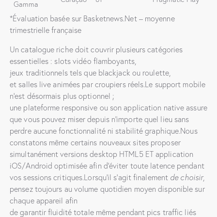
Gamma
*Évaluation basée sur Basketnews.Net – moyenne
trimestrielle française
Un catalogue riche doit couvrir plusieurs catégories
essentielles : slots vidéo flamboyants,
jeux traditionnels tels que blackjack ou roulette,
et salles live animées par croupiers réels.Le support mobile
n’est désormais plus optionnel ;
une plateforme responsive ou son application native assure
que vous pouvez miser depuis n’importe quel lieu sans
perdre aucune fonctionnalité ni stabilité graphique.Nous
constatons même certains nouveaux sites proposer
simultanément versions desktop HTML5 ET application
iOS/Android optimisée afin d’éviter toute latence pendant
vos sessions critiques.Lorsqu’il s’agit finalement
de choisir
,
pensez toujours au volume quotidien moyen disponible sur
chaque appareil afin
de garantir fluidité totale même pendant pics traffic liés