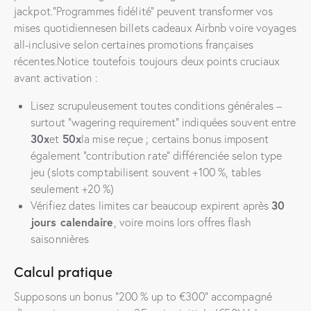
jackpot.“Programmes fidélité” peuvent transformer vos
mises quotidiennes​en billets cadeaux Airbnb voire voyages
all-inclusive selon certaines promotions françaises
récentes.Notice toutefois toujours deux points cruciaux
avant activation :
Lisez scrupuleusement toutes conditions générales –
surtout “wagering requirement” indiquées souvent entre
30x
50x
et
la mise reçue ; certains bonus imposent
également “contribution rate” différenciée selon type
jeu (slots comptabilisent souvent +100 %, tables
seulement +20 %)
30
Vérifiez dates limites car beaucoup expirent après
jours calendaire
, voire moins lors offres flash
saisonnières
Calcul pratique
Supposons un bonus “200 % up to €300” accompagné