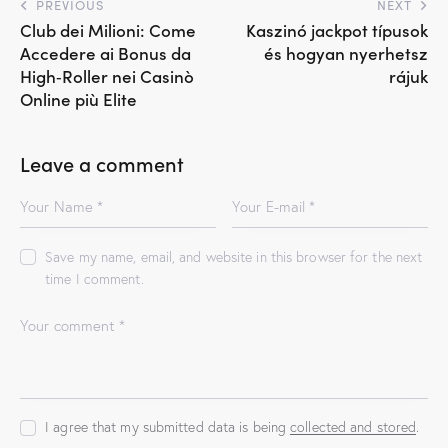
Post
PREVIOUS
NEXT
Club dei Milioni: Come
Kaszinó jackpot típusok
navigation
Accedere ai Bonus da
és hogyan nyerhetsz
High‑Roller nei Casinò
rájuk
Online più Elite
Leave a comment
Save my name, email, and website in this browser for the next
time I comment.
I agree that my submitted data is being
collected and stored
.