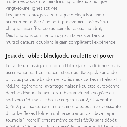
modernes pouvant atteindre cinq rouleaux ainsi que
vingt‑et‑une lignes actives。
Les jackpots progressifs tels que « Mega Fortune »
augmentent grâce à un petit prélèvement prélevé sur
chaque mise effectuée au sein du réseau mondial。
Des fonctions comme tours gratuits via scatters ou
multiplicateurs doublant le gain complètent l’expérience。
Jeux de table : blackjack, roulette et poker
Le tableau classique comprend blackjack traditionnel mais
aussi variantes très prisées telles que Blackjack Surrender
où vous pouvez abandonner après deux cartes initiales afin
réduire légèrement l’avantage maison.Roulette européenne
domine désormais face aux tables américaines grâce au
seul zéro réduisant le house edge autour 2,70 % contre
5,26 % pour sa cousine américaine.La popularité croissante
du poker Texas Hold’em online se traduit par davantage
tournois “Freeroll” offrant même parfois €500 sans dépôt
préalable.Chaque variante possède son propre RTP moyen :