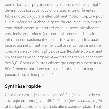
permettant voir physiquement vos jetons virtuels projetés
devant vous.Lorsque vous choisissez entre différentes
tables notez toujours si elles utilisent Motion Capture pour
suivre précisément chaque geste du croupier ; cela réduit
considérablement tout retard visuel susceptible affecter
vos décisions rapides.Dans cet environnement humain
interagit non seulement via chat texte mais parfois audio
bidirectionnel offrant vraiment cette sensation immersive
comparable aux salons physiques.La flexibilité concernant
limites mises varie largement —certaines tables acceptent
dès 0,01 € alors qu’autres ciblent gros enjeux supérieurs à
500 € permettant donc tant aux néophytes qu’aux gros
joueurs trouver leur place idéale.​
Synthèse rapide
Choisissez votre jeu selon style préféré (action rapide vs
stratégie profonde), volatilité désirée (
low
,
medium
,
high
)​
et budget quotidien disponible afin maximiser plaisir tout