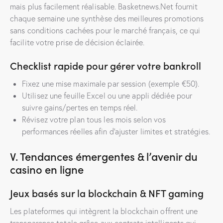
mais plus facilement réalisable. Basketnews.Net fournit
chaque semaine une synthèse des meilleures promotions
sans conditions cachées pour le marché français, ce qui
facilite votre prise de décision éclairée.
Checklist rapide pour gérer votre bankroll
Fixez une mise maximale par session (exemple €50).
Utilisez une feuille Excel ou une appli dédiée pour
suivre gains/pertes en temps réel.
Révisez votre plan tous les mois selon vos
performances réelles afin d’ajuster limites et stratégies.
V. Tendances émergentes & l’avenir du
casino en ligne
Jeux basés sur la blockchain & NFT gaming
Les plateformes qui intègrent la blockchain offrent une
transparence totale grâce aux contrats intelligents qui