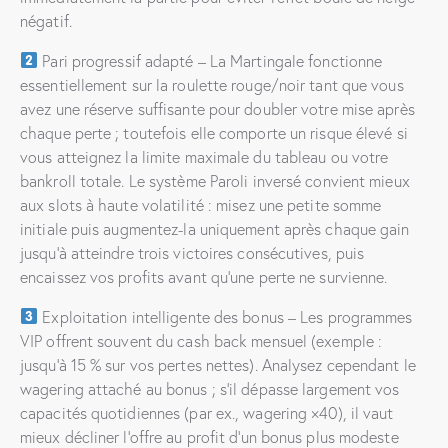
négatif.
Pari progressif adapté – La Martingale fonctionne
essentiellement sur la roulette rouge/noir tant que vous
avez une réserve suffisante pour doubler votre mise après
chaque perte ; toutefois elle comporte un risque élevé si
vous atteignez la limite maximale du tableau ou votre
bankroll totale. Le système Paroli inversé convient mieux
aux slots à haute volatilité : misez une petite somme
initiale puis augmentez-la uniquement après chaque gain
jusqu’à atteindre trois victoires consécutives, puis
encaissez vos profits avant qu’une perte ne survienne.
Exploitation intelligente des bonus – Les programmes
VIP offrent souvent du cash back mensuel (exemple :
jusqu’à 15 % sur vos pertes nettes). Analysez cependant le
wagering attaché au bonus ; s’il dépasse largement vos
capacités quotidiennes (par ex., wagering ×40), il vaut
mieux décliner l’offre au profit d’un bonus plus modeste