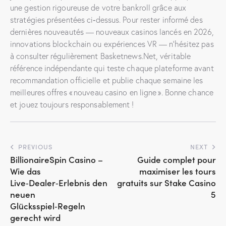
une gestion rigoureuse de votre bankroll grâce aux
stratégies présentées ci‑dessus. Pour rester informé des
dernières nouveautés — nouveaux casinos lancés en 2026,
innovations blockchain ou expériences VR — n’hésitez pas
à consulter régulièrement Basketnews.Net, véritable
référence indépendante qui teste chaque plateforme avant
recommandation officielle et publie chaque semaine les
meilleures offres « nouveau casino en ligne ». Bonne chance
et jouez toujours responsablement !
Post
PREVIOUS
NEXT
BillionaireSpin Casino –
Guide complet pour
navigation
Wie das
maximiser les tours
Live‑Dealer‑Erlebnis den
gratuits sur Stake Casino
neuen
5
Glücksspiel‑Regeln
gerecht wird