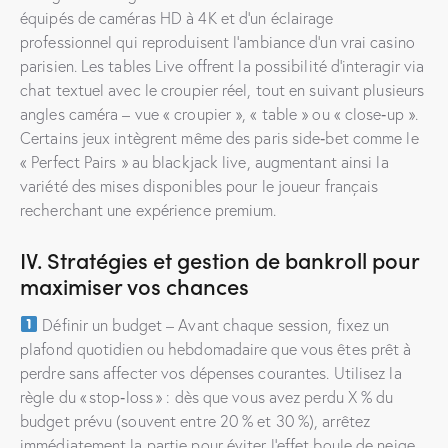
équipés de caméras HD à 4K et d’un éclairage
professionnel qui reproduisent l’ambiance d’un vrai casino
parisien. Les tables Live offrent la possibilité d’interagir via
chat textuel avec le croupier réel, tout en suivant plusieurs
angles caméra – vue « croupier », « table » ou « close‑up ».
Certains jeux intègrent même des paris side‑bet comme le
« Perfect Pairs » au blackjack live, augmentant ainsi la
variété des mises disponibles pour le joueur français
recherchant une expérience premium.
IV. Stratégies et gestion de bankroll pour
maximiser vos chances
Définir un budget – Avant chaque session, fixez un
plafond quotidien ou hebdomadaire que vous êtes prêt à
perdre sans affecter vos dépenses courantes. Utilisez la
règle du « stop‑loss » : dès que vous avez perdu X % du
budget prévu (souvent entre 20 % et 30 %), arrêtez
immédiatement la partie pour éviter l’effet boule de neige