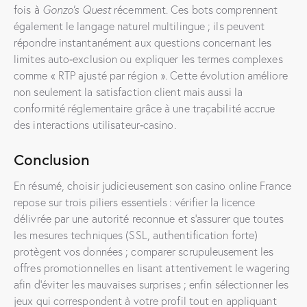
fois à
Gonzo’s Quest
récemment. Ces bots comprennent
également le langage naturel multilingue ; ils peuvent
répondre instantanément aux questions concernant les
limites auto‑exclusion ou expliquer les termes complexes
comme « RTP ajusté par région ». Cette évolution améliore
non seulement la satisfaction client mais aussi la
conformité réglementaire grâce à une traçabilité accrue
des interactions utilisateur‑casino.
Conclusion
En résumé, choisir judicieusement son casino online France
repose sur trois piliers essentiels : vérifier la licence
délivrée par une autorité reconnue et s’assurer que toutes
les mesures techniques (SSL, authentification forte)
protègent vos données ; comparer scrupuleusement les
offres promotionnelles en lisant attentivement le wagering
afin d’éviter les mauvaises surprises ; enfin sélectionner les
jeux qui correspondent à votre profil tout en appliquant