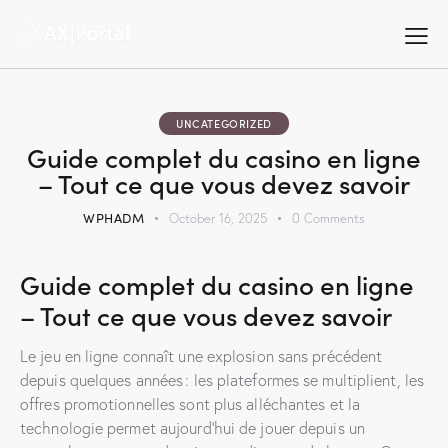
UNCATEGORIZED
Guide complet du casino en ligne
– Tout ce que vous devez savoir
WPHADM
October 16, 2025
0
Comments
Guide complet du casino en ligne
– Tout ce que vous devez savoir
Le jeu en ligne connaît une explosion sans précédent
depuis quelques années : les plateformes se multiplient, les
offres promotionnelles sont plus alléchantes et la
technologie permet aujourd’hui de jouer depuis un