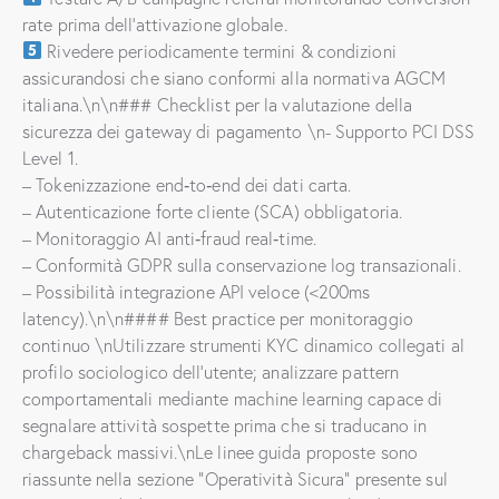
rate prima dell’attivazione globale.
Rivedere periodicamente termini & condizioni
assicurandosi che siano conformi alla normativa AGCM
italiana.\n\n### Checklist per la valutazione della
sicurezza dei gateway di pagamento \n- Supporto PCI DSS
Level 1.
– Tokenizzazione end‑to‑end dei dati carta.
– Autenticazione forte cliente (SCA) obbligatoria.
– Monitoraggio AI anti‑fraud real‑time.
– Conformità GDPR sulla conservazione log transazionali.
– Possibilità integrazione API veloce (<200ms
latency).\n\n#### Best practice per monitoraggio
continuo \nUtilizzare strumenti KYC dinamico collegati al
profilo sociologico dell’utente; analizzare pattern
comportamentali mediante machine learning capace di
segnalare attività sospette prima che si traducano in
chargeback massivi.\nLe linee guida proposte sono
riassunte nella sezione “Operatività Sicura” presente sul