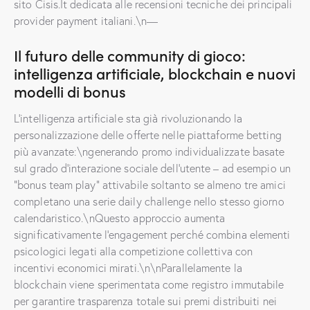
sito Cisis.It dedicata alle recensioni tecniche dei principali
provider payment italiani.\n—
Il futuro delle community di gioco:
intelligenza artificiale, blockchain e nuovi
modelli di bonus
L’intelligenza artificiale sta già rivoluzionando la
personalizzazione delle offerte nelle piattaforme betting
più avanzate:\ngenerando promo individualizzate basate
sul grado d’interazione sociale dell’utente – ad esempio un
“bonus team play” attivabile soltanto se almeno tre amici
completano una serie daily challenge nello stesso giorno
calendaristico.\nQuesto approccio aumenta
significativamente l’engagement perché combina elementi
psicologici legati alla competizione collettiva con
incentivi economici mirati.\n\nParallelamente la
blockchain viene sperimentata come registro immutabile
per garantire trasparenza totale sui premi distribuiti nei