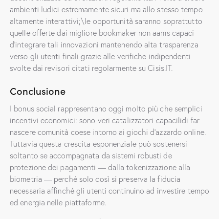
ambienti ludici estremamente sicuri ma allo stesso tempo
altamente interattivi;\le opportunità saranno soprattutto
quelle offerte dai migliore bookmaker non aams capaci
d’integrare tali innovazioni mantenendo alta trasparenza
verso gli utenti finali grazie alle verifiche indipendenti
svolte dai revisori citati regolarmente su Cisis.IT.
Conclusione
I bonus social rappresentano oggi molto più che semplici
incentivi economici: sono veri catalizzatori capacilidi far
nascere comunità coese intorno ai giochi d’azzardo online.
Tuttavia questa crescita esponenziale può sostenersi
soltanto se accompagnata da sistemi robusti de
protezione dei pagamenti — dalla tokenizzazione alla
biometria — perché solo così si preserva la fiducia
necessaria affinché gli utenti continuino ad investire tempo
ed energia nelle piattaforme.