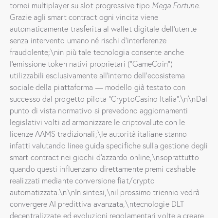
tornei multiplayer su slot progressive tipo
Mega Fortune
.
Grazie agli smart contract ogni vincita viene
automaticamente trasferita al wallet digitale dell’utente
senza intervento umano né rischi d’interferenze
fraudolente;\nin più tale tecnologia consente anche
l’emissione token nativi proprietari (“GameCoin”)
utilizzabili esclusivamente all’interno dell’ecosistema
sociale della piattaforma — modello già testato con
successo dal progetto pilota “CryptoCasino Italia”.\n\nDal
punto di vista normativo si prevedono aggiornamenti
legislativi volti ad armonizzare le criptovalute con le
licenze AAMS tradizionali;\le autorità italiane stanno
infatti valutando linee guida specifiche sulla gestione degli
smart contract nei giochi d’azzardo online,\nsoprattutto
quando questi influenzano direttamente premi cashable
realizzati mediante conversione fiat/crypto
automatizzata.\n\nIn sintesi,\nil prossimo triennio vedrà
convergere AI predittiva avanzata,\ntecnologie DLT
decentralizzate ed evoluzioni regolamentari volte a creare