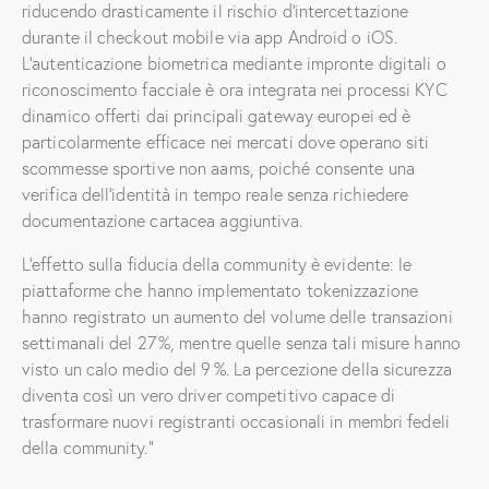
riducendo drasticamente il rischio d’intercettazione
durante il checkout mobile via app Android o iOS.
L’autenticazione biometrica mediante impronte digitali o
riconoscimento facciale è ora integrata nei processi KYC
dinamico offerti dai principali gateway europei ed è
particolarmente efficace nei mercati dove operano siti
scommesse sportive non aams, poiché consente una
verifica dell’identità in tempo reale senza richiedere
documentazione cartacea aggiuntiva.
L’effetto sulla fiducia della community è evidente: le
piattaforme che hanno implementato tokenizzazione
hanno registrato un aumento del volume delle transazioni
settimanali del 27 %, mentre quelle senza tali misure hanno
visto un calo medio del 9 %. La percezione della sicurezza
diventa così un vero driver competitivo capace di
trasformare nuovi registranti occasionali in membri fedeli
della community.“