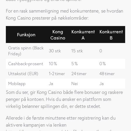
For en rask sammenligning med konkurrentene, se hvordan
Kong Casino presterer på nøkkelområder:
Kong
Konkurrent
Konkurrent
Funksjon
Casino
A
B
Gratis spinn (Black
30 stk
15 stk
0
Friday)
Cashback‑prosent
10 %
5 %
0 %
Uttakstid (EUR)
1‑2 timer
24 timer
48 timer
Mobilapp
Ja
Nei
Ja
Som du ser, gir Kong Casino både flere bonuser og raskere
penger på kontoen. Hvis du ønsker en plattform som
virkelig belønner spillingen din, er dette stedet.
Allerede i de første minuttene etter registrering kan du
aktivere kampanjen via lenken