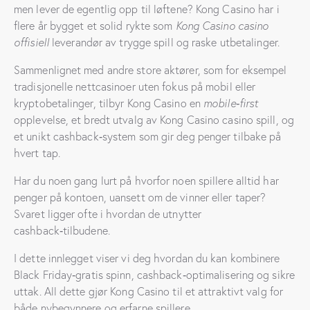
men lever de egentlig opp til løftene? Kong Casino har i
flere år bygget et solid rykte som
Kong Casino casino
offisiell
leverandør av trygge spill og raske utbetalinger.
Sammenlignet med andre store aktører, som for eksempel
tradisjonelle nettcasinoer uten fokus på mobil eller
kryptobetalinger, tilbyr Kong Casino en
mobile‑first
opplevelse, et bredt utvalg av Kong Casino casino spill, og
et unikt cashback‑system som gir deg penger tilbake på
hvert tap.
Har du noen gang lurt på hvorfor noen spillere alltid har
penger på kontoen, uansett om de vinner eller taper?
Svaret ligger ofte i hvordan de utnytter
cashback‑tilbudene.
I dette innlegget viser vi deg hvordan du kan kombinere
Black Friday‑gratis spinn, cashback‑optimalisering og sikre
uttak. All dette gjør Kong Casino til et attraktivt valg for
både nybegynnere og erfarne spillere.