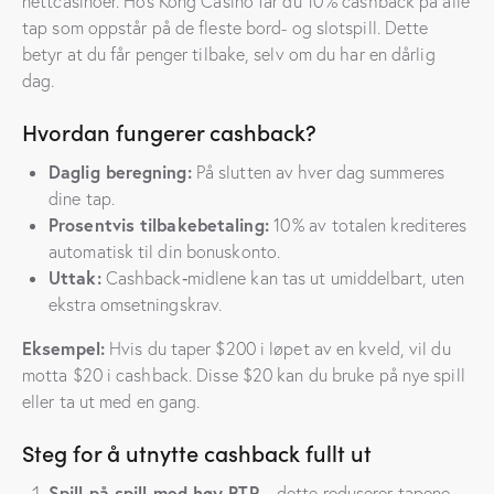
nettcasinoer. Hos Kong Casino får du 10 % cashback på alle
tap som oppstår på de fleste bord- og slotspill. Dette
betyr at du får penger tilbake, selv om du har en dårlig
dag.
Hvordan fungerer cashback?
Daglig beregning:
På slutten av hver dag summeres
dine tap.
Prosentvis tilbakebetaling:
10 % av totalen krediteres
automatisk til din bonuskonto.
Uttak:
Cashback‑midlene kan tas ut umiddelbart, uten
ekstra omsetningskrav.
Eksempel:
Hvis du taper $200 i løpet av en kveld, vil du
motta $20 i cashback. Disse $20 kan du bruke på nye spill
eller ta ut med en gang.
Steg for å utnytte cashback fullt ut
Spill på spill med høy RTP
– dette reduserer tapene