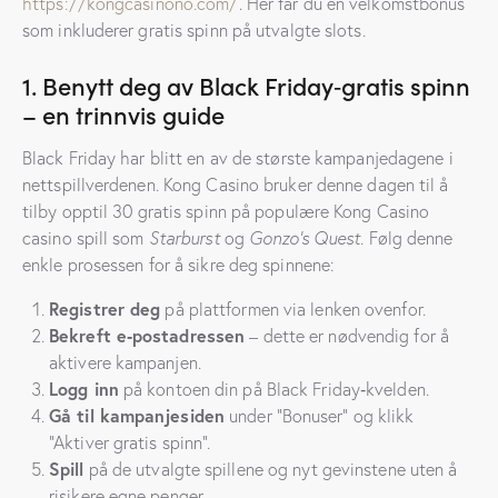
https://kongcasinono.com/
. Her får du en velkomstbonus
som inkluderer gratis spinn på utvalgte slots.
1. Benytt deg av Black Friday‑gratis spinn
– en trinnvis guide
Black Friday har blitt en av de største kampanjedagene i
nettspillverdenen. Kong Casino bruker denne dagen til å
tilby opptil 30 gratis spinn på populære Kong Casino
casino spill som
Starburst
og
Gonzo’s Quest
. Følg denne
enkle prosessen for å sikre deg spinnene:
Registrer deg
på plattformen via lenken ovenfor.
Bekreft e‑postadressen
– dette er nødvendig for å
aktivere kampanjen.
Logg inn
på kontoen din på Black Friday‑kvelden.
Gå til kampanjesiden
under “Bonuser” og klikk
“Aktiver gratis spinn”.
Spill
på de utvalgte spillene og nyt gevinstene uten å
risikere egne penger.